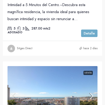
Intimidad a 5 Minutos del Centro.~Descubra esta
magnífica residencia, la vivienda ideal para quienes
buscan intimidad y espacio sin renunciar a...
5
3
287.00
mts2
ADOSADO
Detalle
Sitges Direct
hace 2 días
VENTA