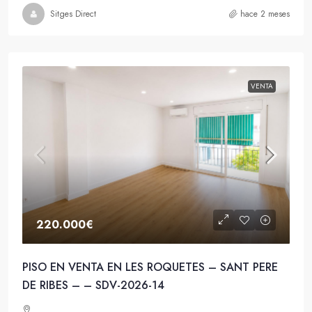
Sitges Direct
hace 2 meses
VENTA
220.000€
PISO EN VENTA EN LES ROQUETES – SANT PERE
DE RIBES – – SDV-2026-14