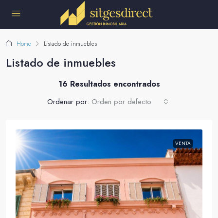
Home
Listado de inmuebles
Listado de inmuebles
16 Resultados encontrados
Ordenar por:
Orden por defecto
VENTA