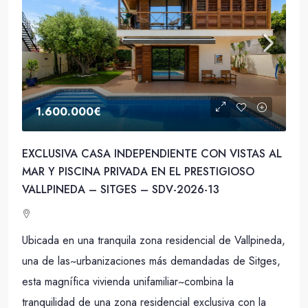
1.600.000€
EXCLUSIVA CASA INDEPENDIENTE CON VISTAS AL
MAR Y PISCINA PRIVADA EN EL PRESTIGIOSO
VALLPINEDA – SITGES – SDV-2026-13
Ubicada en una tranquila zona residencial de Vallpineda,
una de las~urbanizaciones más demandadas de Sitges,
esta magnífica vivienda unifamiliar~combina la
tranquilidad de una zona residencial exclusiva con la