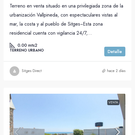
Terreno en venta situado en una privilegiada zona de la
urbanización Vallpineda, con espectaculares vistas al
mar, la costa y al pueblo de Sitges~Esta zona
residencial cuenta con vigilancia 24/7,...
0.00
mts2
TERRENO URBANO
Detalle
Sitges Direct
hace 2 días
VENTA