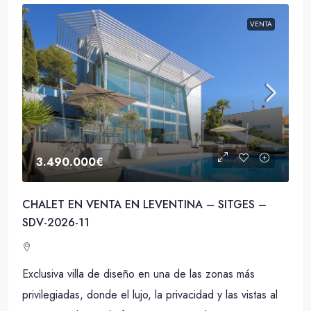
VENTA
3.490.000€
CHALET EN VENTA EN LEVENTINA – SITGES –
SDV-2026-11
Exclusiva villa de diseño en una de las zonas más
privilegiadas, donde el lujo, la privacidad y las vistas al