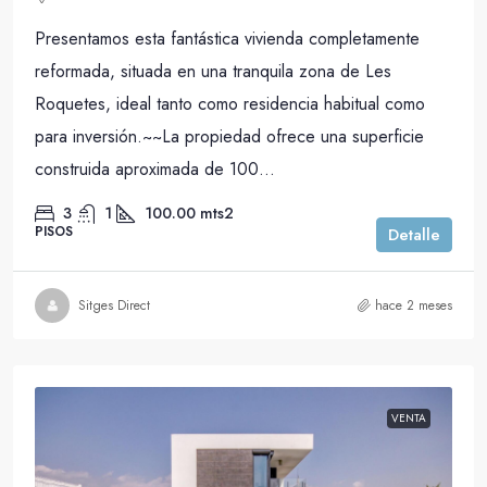
Presentamos esta fantástica vivienda completamente
reformada, situada en una tranquila zona de Les
Roquetes, ideal tanto como residencia habitual como
para inversión.~~La propiedad ofrece una superficie
construida aproximada de 100...
3
1
100.00
mts2
PISOS
Detalle
Sitges Direct
hace 2 meses
VENTA