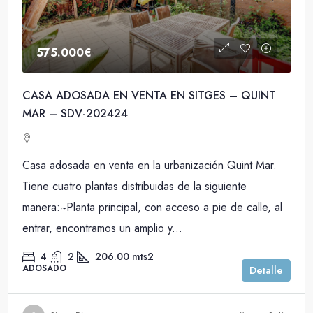
575.000€
CASA ADOSADA EN VENTA EN SITGES – QUINT
MAR – SDV-202424
Casa adosada en venta en la urbanización Quint Mar.
Tiene cuatro plantas distribuidas de la siguiente
manera:~Planta principal, con acceso a pie de calle, al
entrar, encontramos un amplio y...
4
2
206.00
mts2
ADOSADO
Detalle