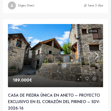
Sitges Direct
hace 2 días
VENTA
189.000€
CASA DE PIEDRA ÚNICA EN ANETO – PROYECTO
EXCLUSIVO EN EL CORAZÓN DEL PIRINEO – SDV-
2026-16