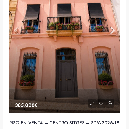
385.000€
PISO EN VENTA – CENTRO SITGES – SDV-2026-18