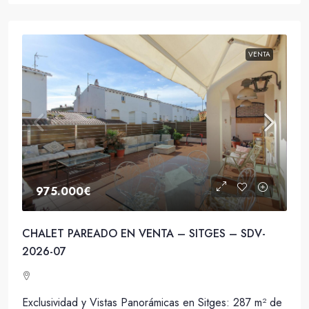
VENTA
975.000€
CHALET PAREADO EN VENTA – SITGES – SDV-
2026-07
Exclusividad y Vistas Panorámicas en Sitges: 287 m² de