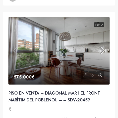
VENTA
575.000€
PISO EN VENTA – DIAGONAL MAR I EL FRONT
MARÍTIM DEL POBLENOU – – SDV-20459