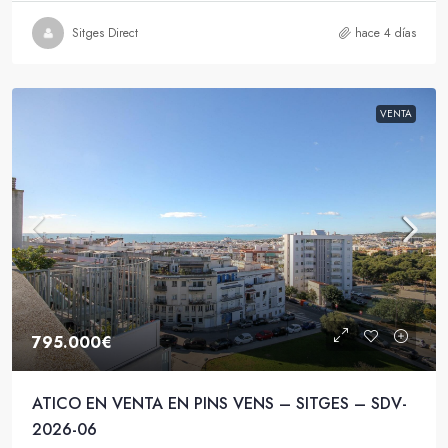
Sitges Direct
hace 4 días
VENTA
795.000€
ATICO EN VENTA EN PINS VENS – SITGES – SDV-
2026-06