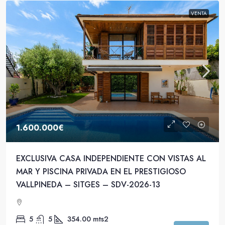
VENTA
1.600.000€
EXCLUSIVA CASA INDEPENDIENTE CON VISTAS AL
MAR Y PISCINA PRIVADA EN EL PRESTIGIOSO
VALLPINEDA – SITGES – SDV-2026-13
5
5
354.00
mts2