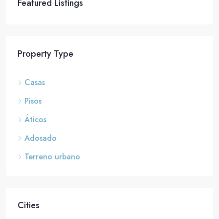
Featured Listings
Property Type
Casas
Pisos
Áticos
Adosado
Terreno urbano
Cities