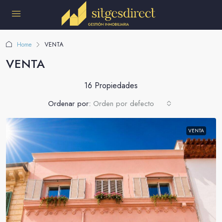
Home
VENTA
VENTA
16 Propiedades
Ordenar por:
Orden por defecto
VENTA