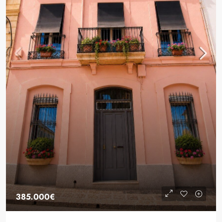
385.000€