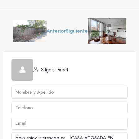
Anterior
Siguiente
Sitges Direct