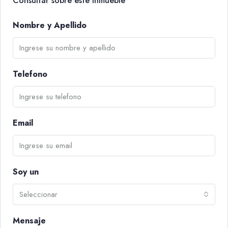
Consultar sobre este inmueble
Nombre y Apellido
Telefono
Email
Soy un
Seleccionar
Mensaje