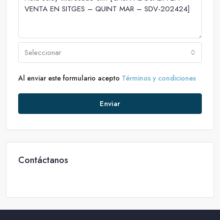
Seleccionar
Al enviar este formulario acepto
Términos y condiciones
Enviar
Contáctanos