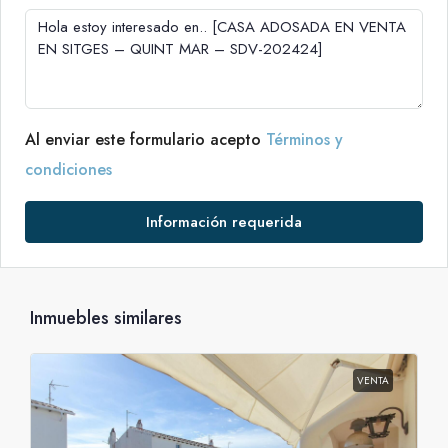
Al enviar este formulario acepto
Términos y
condiciones
Información requerida
Inmuebles similares
VENTA