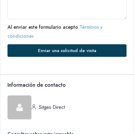
Al enviar este formulario acepto
Términos y
condiciones
Enviar una solicitud de visita
Información de contacto
Sitges Direct