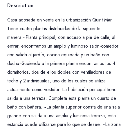
Description
Casa adosada en venta en la urbanización Quint Mar.
Tiene cuatro plantas distribuidas de la siguiente
manera:~Planta principal, con acceso a pie de calle, al
entrar, encontramos un amplio y luminoso salón-comedor
con salida al jardín, cocina equipada y un baño con
ducha~Subiendo a la primera planta encontramos los 4
dormitorios, dos de ellos dobles con ventiladores de
techo y 2 individuales, uno de los cuales se utiliza
actualmente como vestidor. La habitación principal tiene
salida a una terraza. Completa esta planta un cuarto de
baño con bañera. ~La planta superior consta de una sala
grande con salida a una amplia y luminosa terraza, esta
estancia puede utilizarse para lo que se desee. ~La zona