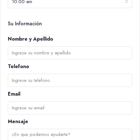
10:00 am
Su Información
Nombre y Apellido
Telefono
Email
Mensaje