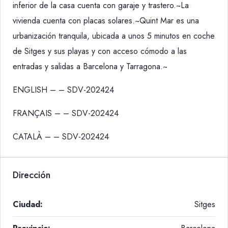
inferior de la casa cuenta con garaje y trastero.~La
vivienda cuenta con placas solares.~Quint Mar es una
urbanización tranquila, ubicada a unos 5 minutos en coche
de Sitges y sus playas y con acceso cómodo a las
entradas y salidas a Barcelona y Tarragona.~
ENGLISH – – SDV-202424
FRANÇAIS – – SDV-202424
CATALÀ – – SDV-202424
Dirección
Ciudad:
Sitges