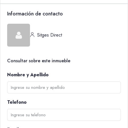
Información de contacto
Sitges Direct
Consultar sobre este inmueble
Nombre y Apellido
Telefono