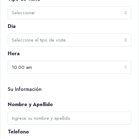
Seleccionar
Dia
Seleccione el tipo de visita
Hora
10:00 am
Su Información
Nombre y Apellido
Telefono