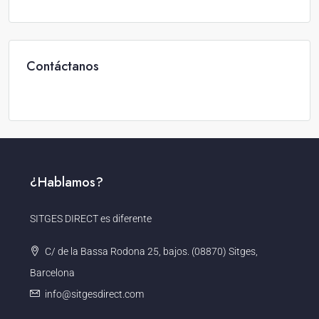
Contáctanos
¿Hablamos?
SITGES DIRECT es diferente
C/ de la Bassa Rodona 25, bajos. (08870) Sitges,
Barcelona
info@sitgesdirect.com