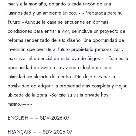
mar y a la montaña, dotando a cada rincón de una
luminosidad y un ambiente únicos.~ ~Preparada para su
Futuro:~Aunque la casa se encuentra en óptimas
condiciones para entrar a vivir, se incluye un proyecto de
reforma renderizado de alto diseño. Una oportunidad de
inversión que permite al futuro propietario personalizar y
maximizar el potencial de esta joya de Sitges.~ ~Esta es la
oportunidad de vivir en su vivienda ideal para tener
intimidad sin alejarte del centro.~No deje escapar la
posibilidad de adquirir la propiedad más completa y mejor
ubicada de la zona.~Solicite su visita privada hoy
mismo.~~~~
ENGLISH – – SDV-2026-07
FRANÇAIS – – SDV-2026-07