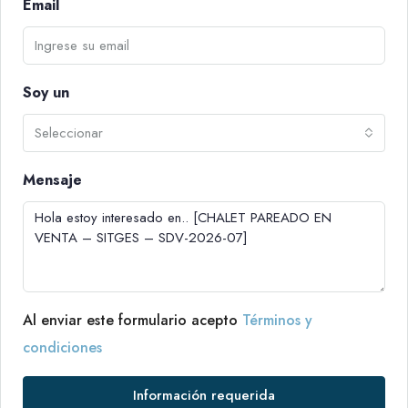
Email
Soy un
Seleccionar
Mensaje
Al enviar este formulario acepto
Términos y
condiciones
Información requerida