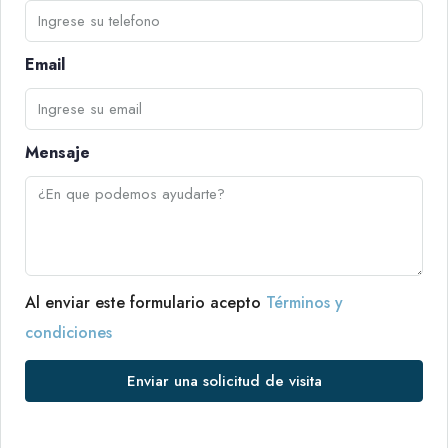
Email
Mensaje
Al enviar este formulario acepto
Términos y
condiciones
Enviar una solicitud de visita