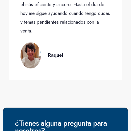
el más eficiente y sincero. Hasta el día de
hoy me sigue ayudando cuando tengo dudas
y temas pendientes relacionados con la
venta.
Raquel
¿Tienes alguna pregunta para
nosotros?