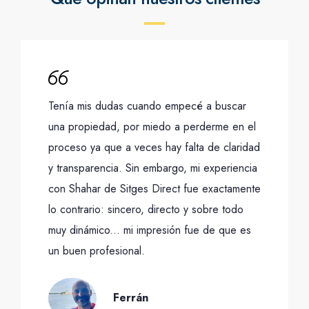
Tenía mis dudas cuando empecé a buscar
una propiedad, por miedo a perderme en el
proceso ya que a veces hay falta de claridad
y transparencia. Sin embargo, mi experiencia
con Shahar de Sitges Direct fue exactamente
lo contrario: sincero, directo y sobre todo
muy dinámico... mi impresión fue de que es
un buen profesional.
Ferrán