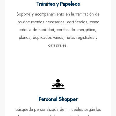
Trámites y Papeleos
Soporte y acompañamiento en la tramitación de
los documentos necesarios: certificados, como
cédula de habilidad, certificado energético,
planos, duplicados varios, notas registrales y
catastrales.
Personal Shopper
Búsqueda personalizada de inmuebles según las