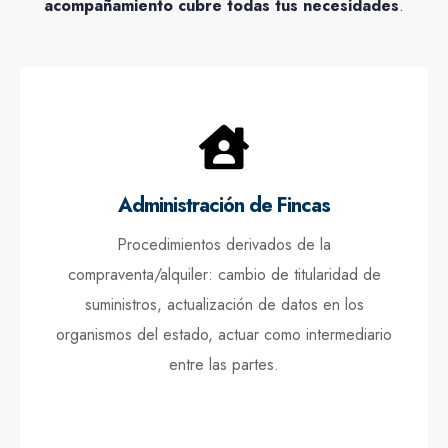
acompañamiento cubre todas tus necesidades
.
Administración de Fincas
Procedimientos derivados de la
compraventa/alquiler: cambio de titularidad de
suministros, actualización de datos en los
organismos del estado, actuar como intermediario
entre las partes.