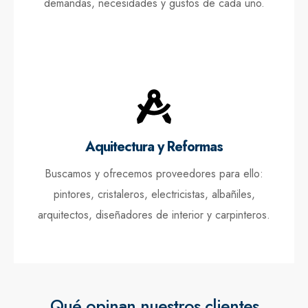
demandas, necesidades y gustos de cada uno.
Aquitectura y Reformas
Buscamos y ofrecemos proveedores para ello:
pintores, cristaleros, electricistas, albañiles,
arquitectos, diseñadores de interior y carpinteros.
Qué opinan nuestros clientes