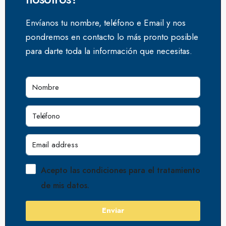
Envíanos tu nombre, teléfono e Email y nos
pondremos en contacto lo más pronto posible
para darte toda la información que necesitas.
Acepto las condiciones para el tratamiento
de mis datos.
Enviar