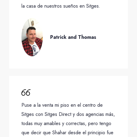
la casa de nuestros sueños en Sitges.
Patrick and Thomas
Puse a la venta mi piso en el centro de
Sitges con Sitges Direct y dos agencias más,
todas muy amables y correctas, pero tengo
que decir que Shahar desde el principio fue