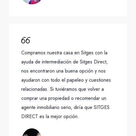
Compramos nuestra casa en Sitges con la
ayuda de intermediación de Sitges Direct,
nos encontraron una buena opción y nos
ayudaron con todo el papeleo y cuestiones
relacionadas. Si tuviéramos que volver a
comprar una propiedad o recomendar un
agente inmobiliario serio, diría que SITGES
DIRECT es la mejor opción.