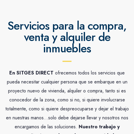
Servicios para la compra,
venta y alquiler de
inmuebles
En SITGES DIRECT
ofrecemos todos los servicios que
pueda necesitar cualquier persona que se embarque en un
proyecto nuevo de vivienda, alquiler o compra, tanto si es
conocedor de la zona, como si no, si quiere involucrarse
totalmente, como si quiere despreocuparse y dejar el trabajo
en nuestras manos…solo debe dejarse llevar y nosotros nos
encargamos de las soluciones.
Nuestro trabajo y