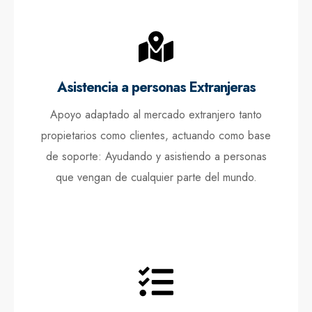
Asistencia a personas Extranjeras
Apoyo adaptado al mercado extranjero tanto
propietarios como clientes, actuando como base
de soporte: Ayudando y asistiendo a personas
que vengan de cualquier parte del mundo.