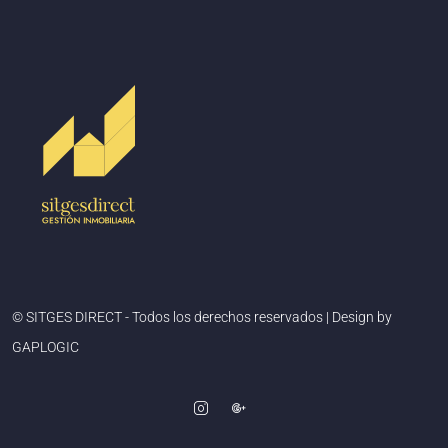
© SITGES DIRECT - Todos los derechos reservados | Design by
GAPLOGIC