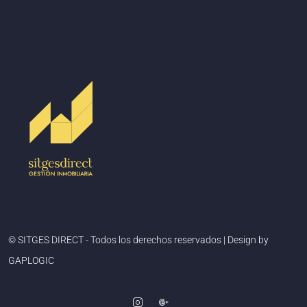
© SITGES DIRECT - Todos los derechos reservados | Design by
GAPLOGIC