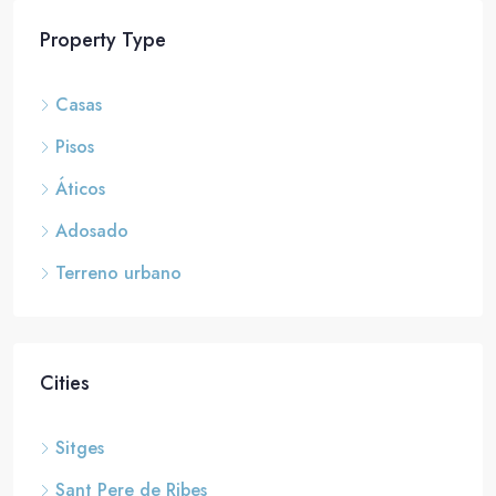
Property Type
Casas
Pisos
Áticos
Adosado
Terreno urbano
Cities
Sitges
Sant Pere de Ribes