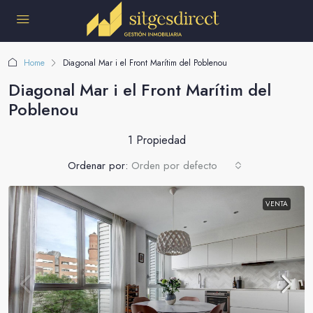
Home
Diagonal Mar i el Front Marítim del Poblenou
Diagonal Mar i el Front Marítim del
Poblenou
1 Propiedad
Ordenar por:
Orden por defecto
VENTA