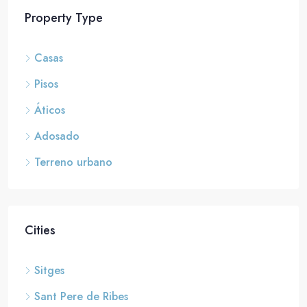
Property Type
Casas
Pisos
Áticos
Adosado
Terreno urbano
Cities
Sitges
Sant Pere de Ribes