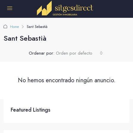
Home
Sant Sebastià
Sant Sebastià
Ordenar por:
Orden por defecto
No hemos encontrado ningún anuncio.
Featured Listings