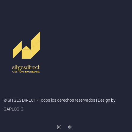
© SITGES DIRECT - Todos los derechos reservados | Design by
GAPLOGIC