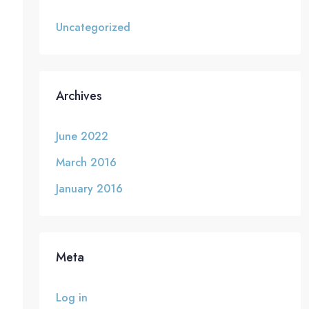
Uncategorized
Archives
June 2022
March 2016
January 2016
Meta
Log in