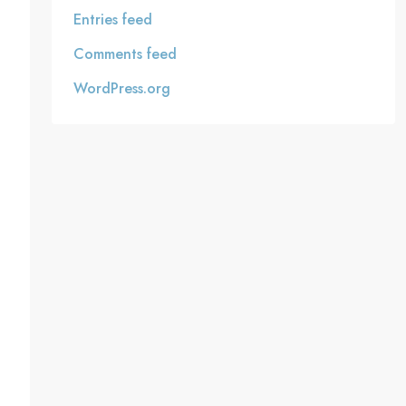
Entries feed
Comments feed
WordPress.org