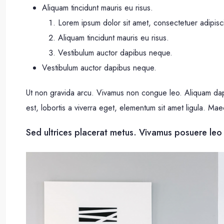
Aliquam tincidunt mauris eu risus.
Lorem ipsum dolor sit amet, consectetuer adipisci
Aliquam tincidunt mauris eu risus.
Vestibulum auctor dapibus neque.
Vestibulum auctor dapibus neque.
Ut non gravida arcu. Vivamus non congue leo. Aliquam dapi
est, lobortis a viverra eget, elementum sit amet ligula. Ma
Sed ultrices placerat metus. Vivamus posuere leo