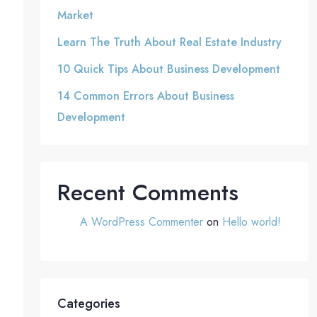
Market
Learn The Truth About Real Estate Industry
10 Quick Tips About Business Development
14 Common Errors About Business
Development
Recent Comments
A WordPress Commenter
on
Hello world!
Categories